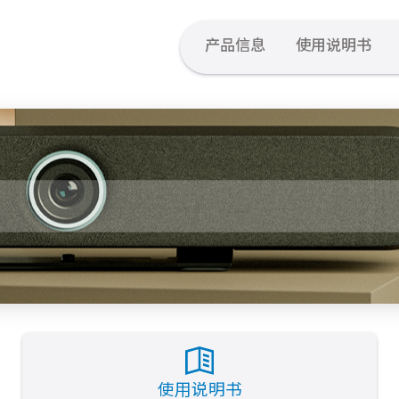
产品信息
使用说明书
使用说明书