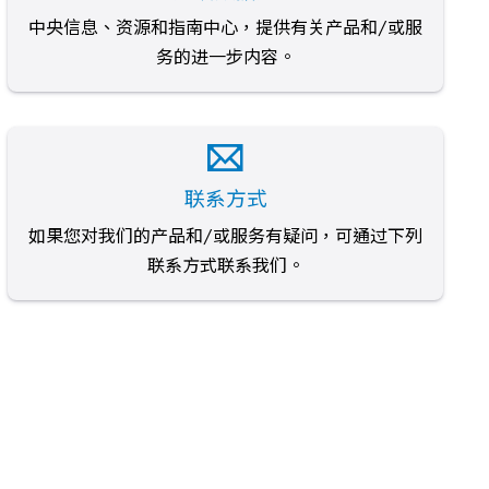
中央信息、资源和指南中心，提供有关产品和/或服
务的进一步内容。
联系方式
如果您对我们的产品和/或服务有疑问，可通过下列
联系方式联系我们。