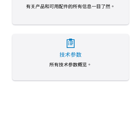
有关产品和可用配件的所有信息一目了然。
技术参数
所有技术参数概览。