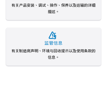
有关产品安装、调试、操作、保养以及运输的详细
描述。
监管信息
有关制造商声明、环境与回收提示以及使用条款的
信息。