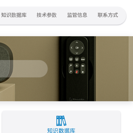
知识数据库
技术参数
监管信息
联系方式
知识数据库