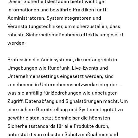
Dieser Sicherheitsleitfaden bietet wichtige
Informationen und bewährte Praktiken für IT-
Administratoren, Systemintegratoren und
Veranstaltungstechniker, um sicherzustellen, dass
robuste Sicherheitsmaßnahmen effektiv umgesetzt
werden.
Professionelle Audiosysteme, die umfangreich in
Umgebungen wie Rundfunk, Live-Events und
Unternehmenssettings eingesetzt werden, sind
zunehmend in Unternehmensnetzwerke integriert –
was sie anfällig für Bedrohungen wie unbefugten
Zugriff, Datenabfang und Signalstörungen macht. Um
eine sichere Bereitstellung und Systemintegrität zu
gewährleisten, setzt Sennheiser die höchsten
Sicherheitsstandards für alle Produkte durch,
unterstützt von robusten Schutzmaßnahmen und