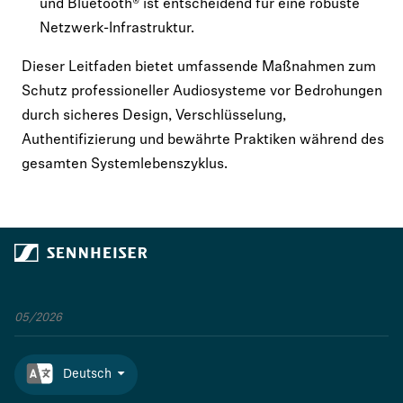
und Bluetooth® ist entscheidend für eine robuste
Netzwerk-Infrastruktur.
Dieser Leitfaden bietet umfassende Maßnahmen zum
Schutz professioneller Audiosysteme vor Bedrohungen
durch sicheres Design, Verschlüsselung,
Authentifizierung und bewährte Praktiken während des
gesamten Systemlebenszyklus.
05/2026
Deutsch