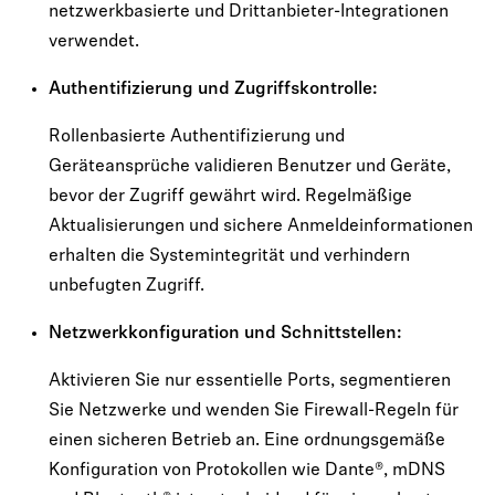
netzwerkbasierte und Drittanbieter-Integrationen
verwendet.
Authentifizierung und Zugriffskontrolle:
Rollenbasierte Authentifizierung und
Geräteansprüche validieren Benutzer und Geräte,
bevor der Zugriff gewährt wird. Regelmäßige
Aktualisierungen und sichere Anmeldeinformationen
erhalten die Systemintegrität und verhindern
unbefugten Zugriff.
Netzwerkkonfiguration und Schnittstellen:
Aktivieren Sie nur essentielle Ports, segmentieren
Sie Netzwerke und wenden Sie Firewall-Regeln für
einen sicheren Betrieb an. Eine ordnungsgemäße
Konfiguration von Protokollen wie Dante®, mDNS