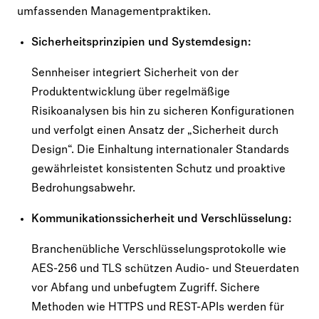
umfassenden Managementpraktiken.
Sicherheitsprinzipien und Systemdesign:
Sennheiser integriert Sicherheit von der
Produktentwicklung über regelmäßige
Risikoanalysen bis hin zu sicheren Konfigurationen
und verfolgt einen Ansatz der „Sicherheit durch
Design“. Die Einhaltung internationaler Standards
gewährleistet konsistenten Schutz und proaktive
Bedrohungsabwehr.
Kommunikationssicherheit und Verschlüsselung:
Branchenübliche Verschlüsselungsprotokolle wie
AES-256 und TLS schützen Audio- und Steuerdaten
vor Abfang und unbefugtem Zugriff. Sichere
Methoden wie HTTPS und REST-APIs werden für