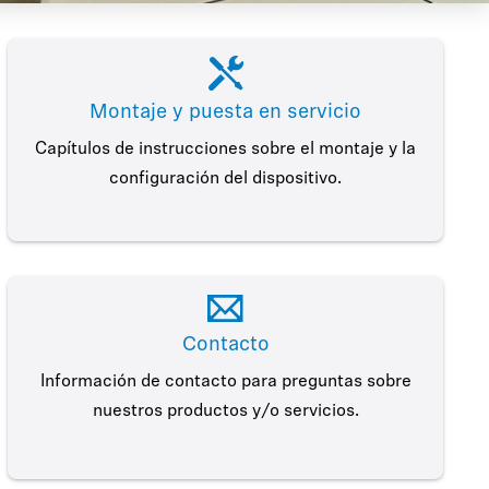
Montaje y puesta en servicio
Capítulos de instrucciones sobre el montaje y la
configuración del dispositivo.
Contacto
Información de contacto para preguntas sobre
nuestros productos y/o servicios.