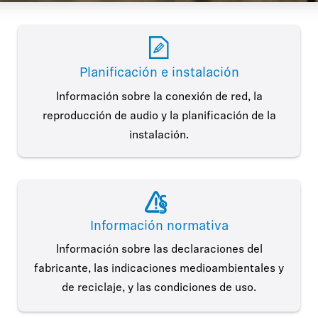
Planificación e instalación
Información sobre la conexión de red, la
reproducción de audio y la planificación de la
instalación.
Información normativa
Información sobre las declaraciones del
fabricante, las indicaciones medioambientales y
de reciclaje, y las condiciones de uso.