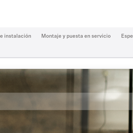
 e instalación
Montaje y puesta en servicio
Espe