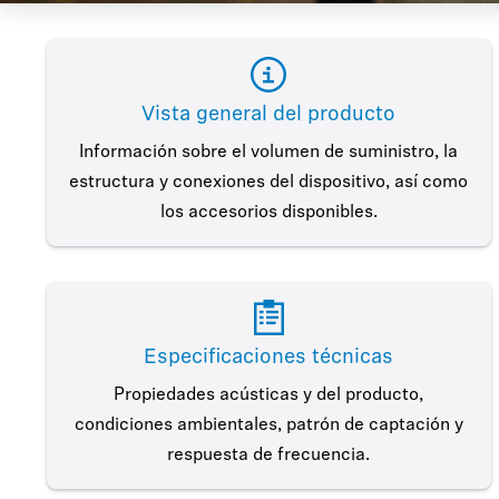
Vista general del producto
Información sobre el volumen de suministro, la
estructura y conexiones del dispositivo, así como
los accesorios disponibles.
Especificaciones técnicas
Propiedades acústicas y del producto,
condiciones ambientales, patrón de captación y
respuesta de frecuencia.