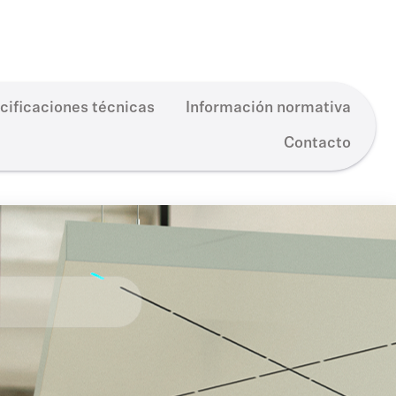
cificaciones técnicas
Información normativa
Contacto