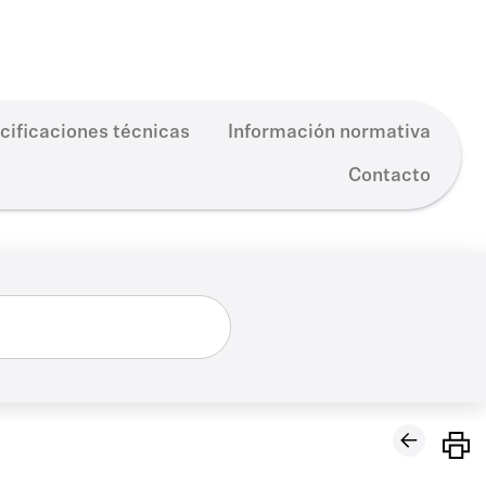
cificaciones técnicas
Información normativa
Contacto