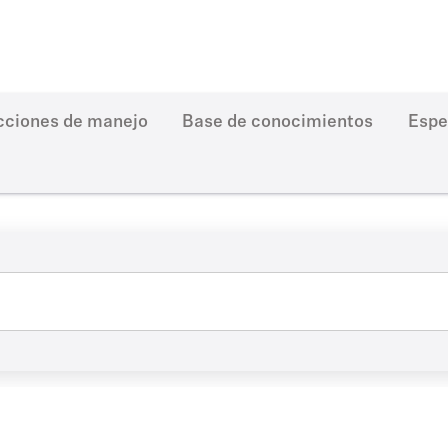
cciones de manejo
Base de conocimientos
Espe