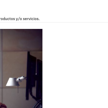
oductos y/o servicios.