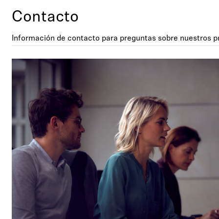
Contacto
Información de contacto para preguntas sobre nuestros pr