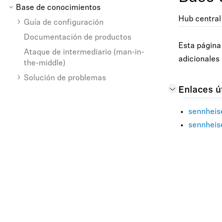
Base de conocimientos
Hub central 
Guía de configuración
Documentación de productos
Esta página
Ataque de intermediario (man-in-
adicionales
the-middle)
Solución de problemas
Enlaces ú
sennheis
sennheis