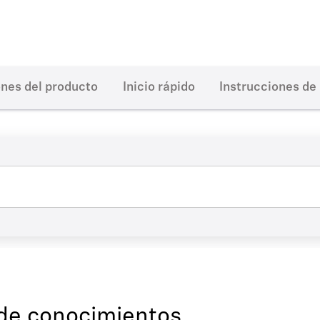
nes del producto
Inicio rápido
Instrucciones de
de conocimientos