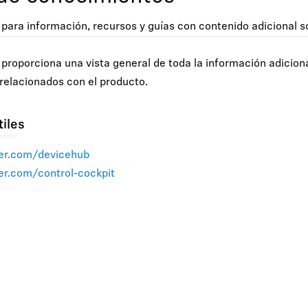
para información, recursos y guías con contenido adicional so
 proporciona una vista general de toda la información adicion
 relacionados con el producto.
tiles
er.com/devicehub
er.com/control-cockpit