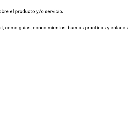
bre el producto y/o servicio.
al, como guías, conocimientos, buenas prácticas y enlaces