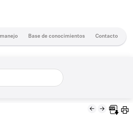
 manejo
Base de conocimientos
Contacto