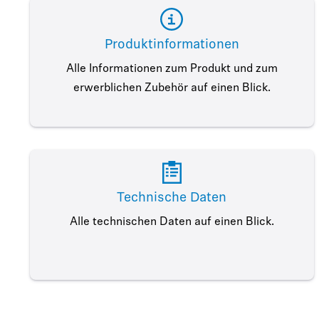
Produktinformationen
Alle Informationen zum Produkt und zum
erwerblichen Zubehör auf einen Blick.
Technische Daten
Alle technischen Daten auf einen Blick.