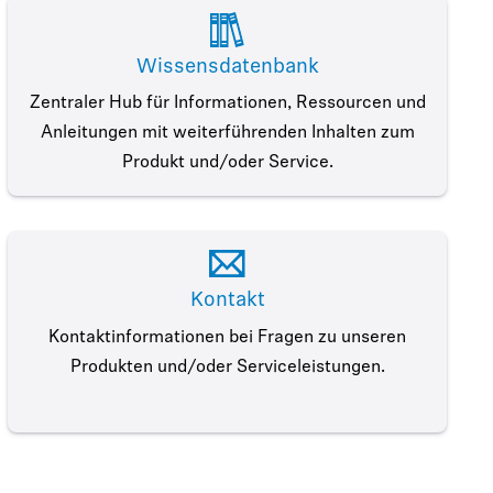
Wissensdatenbank
Zentraler Hub für Informationen, Ressourcen und
Anleitungen mit weiterführenden Inhalten zum
Produkt und/oder Service.
Kontakt
Kontaktinformationen bei Fragen zu unseren
Produkten und/oder Serviceleistungen.