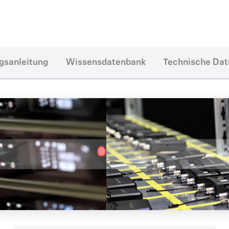
gsanleitung
Wissensdatenbank
Technische Da