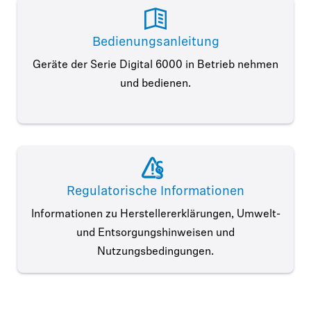
Bedienungsanleitung
Geräte der Serie Digital 6000 in Betrieb nehmen
und bedienen.
Regulatorische Informationen
Informationen zu Herstellererklärungen, Umwelt-
und Entsorgungshinweisen und
Nutzungsbedingungen.