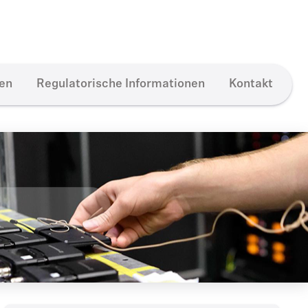
ten
Regulatorische Informationen
Kontakt