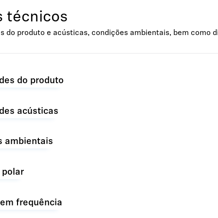
 técnicos
s do produto e acústicas, condições ambientais, bem como d
des do produto
des acústicas
s ambientais
 polar
 em frequência