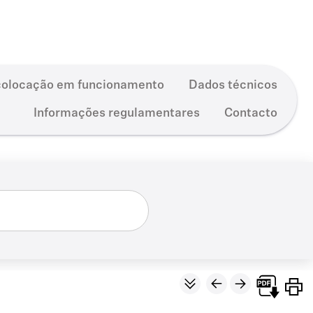
olocação em funcionamento
Dados técnicos
Informações regulamentares
Contacto