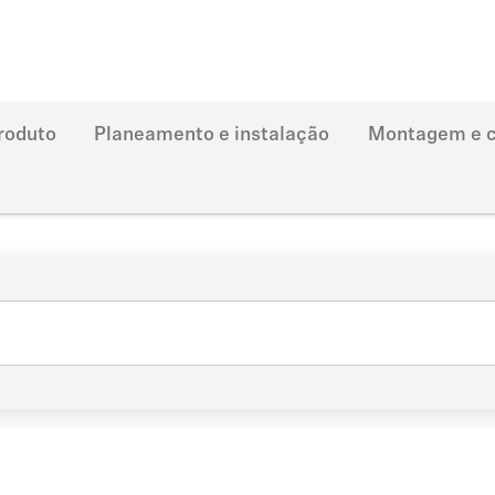
produto
Planeamento e instalação
Montagem e c