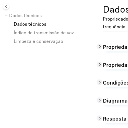
Dados
Dados técnicos
Propriedade
Dados técnicos
frequência
Índice de transmissão de voz
Limpeza e conservação
Proprieda
Proprieda
Condiçõe
Diagrama
Resposta