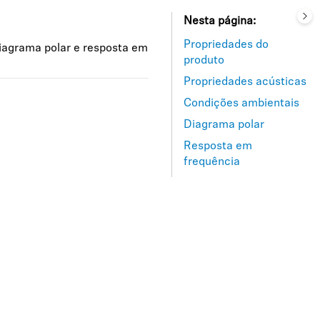
Nesta página
Propriedades do
iagrama polar e resposta em
produto
Propriedades acústicas
Condições ambientais
Diagrama polar
Resposta em
frequência