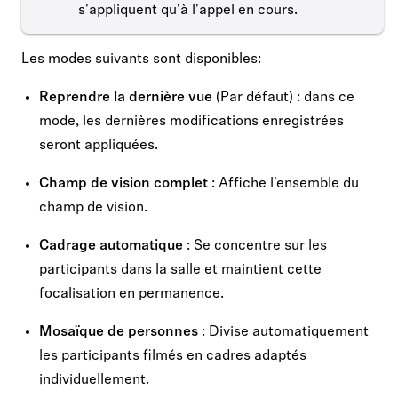
s'appliquent qu'à l'appel en cours.
Les modes suivants sont disponibles:
Reprendre la dernière vue
(Par défaut) : dans ce
mode, les dernières modifications enregistrées
seront appliquées.
Champ de vision complet
: Affiche l'ensemble du
champ de vision.
Cadrage automatique
: Se concentre sur les
participants dans la salle et maintient cette
focalisation en permanence.
Mosaïque de personnes
: Divise automatiquement
les participants filmés en cadres adaptés
individuellement.