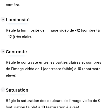
caméra.
Luminosité
Règle la luminosité de l’image vidéo de
-12
(sombre) à
+12
(très clair).
Contraste
Règle le contraste entre les parties claires et sombres
de l’image vidéo de
1
(contraste faible) à
10
(contraste
élevé).
Saturation
Règle la saturation des couleurs de l’image vidéo de
0
(saturation faible) à
10
(saturation élevée).