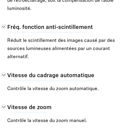
de rétroéclairage, soit la compensation de faible
luminosité.
Fréq. fonction anti-scintillement
Réduit le scintillement des images causé par des
sources lumineuses alimentées par un courant
alternatif.
Vitesse du cadrage automatique
Contrôle la vitesse du zoom automatique.
Vitesse de zoom
Contrôle la vitesse du zoom manuel.