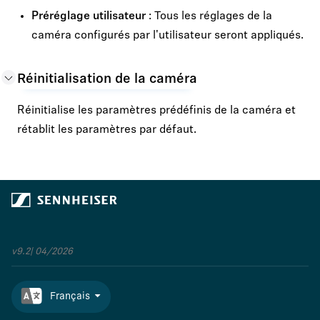
Préréglage utilisateur
: Tous les réglages de la
caméra configurés par l'utilisateur seront appliqués.
Réinitialisation de la caméra
Réinitialise les paramètres prédéfinis de la caméra et
rétablit les paramètres par défaut.
v9.2 | 04/2026
Français