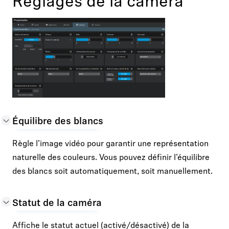
Réglages de la caméra
Équilibre des blancs
Règle l’image vidéo pour garantir une représentation
naturelle des couleurs. Vous pouvez définir l’équilibre
des blancs soit automatiquement, soit manuellement.
Statut de la caméra
Affiche le statut actuel (activé/désactivé) de la