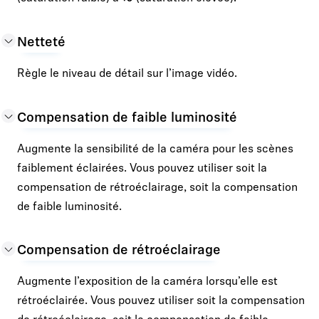
Netteté
Règle le niveau de détail sur l’image vidéo.
Compensation de faible luminosité
Augmente la sensibilité de la caméra pour les scènes
faiblement éclairées. Vous pouvez utiliser soit la
compensation de rétroéclairage, soit la compensation
de faible luminosité.
Compensation de rétroéclairage
Augmente l’exposition de la caméra lorsqu’elle est
rétroéclairée. Vous pouvez utiliser soit la compensation