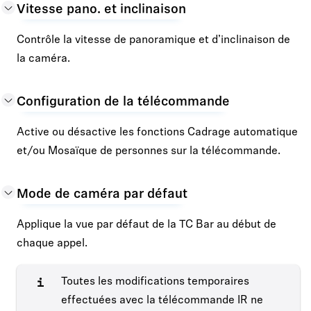
Vitesse pano. et inclinaison
Contrôle la vitesse de panoramique et d’inclinaison de
la caméra.
Configuration de la télécommande
Active ou désactive les fonctions Cadrage automatique
et/ou Mosaïque de personnes sur la télécommande.
Mode de caméra par défaut
Applique la vue par défaut de la TC Bar au début de
chaque appel.
Toutes les modifications temporaires
effectuées avec la télécommande IR ne